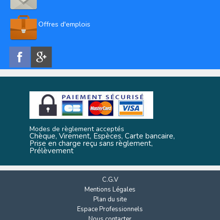
Offres d'emplois
Modes de règlement acceptés
Chèque, Virement, Espèces, Carte bancaire,
Prise en charge reçu sans règlement,
Prélèvement
C.G.V
Mentions Légales
Plan du site
Espace Professionnels
Nous contacter