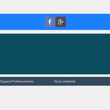
Espace Professionnels
Nous contacter